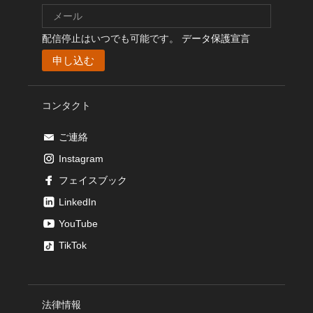
配信停止はいつでも可能です。
データ保護宣言
コンタクト
ご連絡
Instagram
フェイスブック
LinkedIn
YouTube
TikTok
法律情報