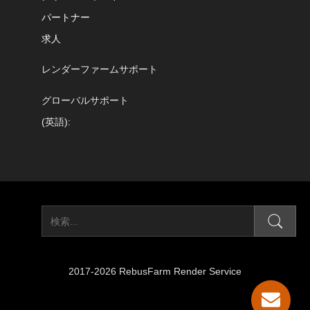
パートナー
求人
レンダーファームサポート
グローバルサポート
(英語):
2017-2026 RebusFarm Render Service