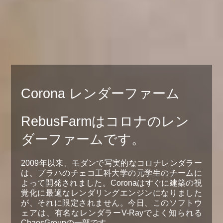
Corona レンダーファーム
RebusFarmはコロナのレン
ダーファームです。
2009年以来、モダンで写実的なコロナレンダラー
は、プラハのチェコ工科大学の元学生のチームに
よって開発されました。Coronaはすぐに建築の視
覚化に最適なレンダリングエンジンになりました
が、それに限定されません。今日、このソフトウ
ェアは、有名なレンダラーV-Rayでよく知られる
ChaosGroupの一部です。