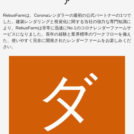
ぐ
ア
RebusFarmは、Coronaレンダラーの最初の公式パートナーの1つで
した。建築レンダリングと視覚化に関する当社の強力な専門知識に
より、RebusFarmは非常に迅速にNo.1のコロナレンダーファームサ
ービスになりました。長年の経験と業界標準のワークフローを備え
た、使いやすく完全に開発されたレンダーファームをお楽しみくだ
さい。
29.
ダ