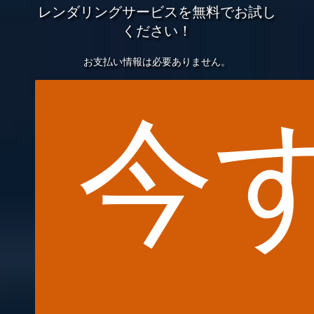
レンダリングサービスを無料でお試し
ください！
で
お支払い情報は必要ありません。
今
ラ