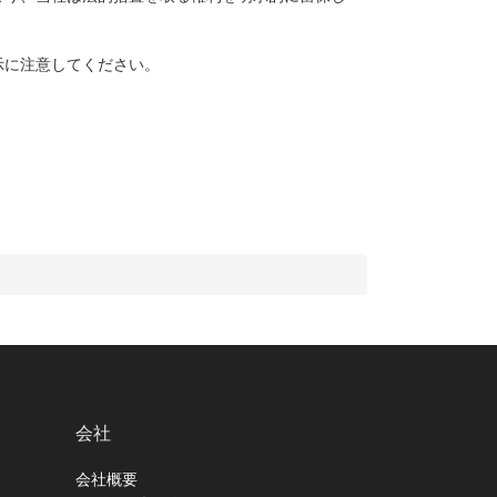
示に注意してください。
会社
会社概要