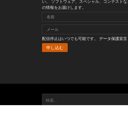
い。 ソフトウェア、スペシャル、コンテストな
の情報をお届けします。
配信停止はいつでも可能です。
データ保護宣言