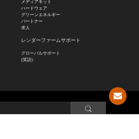
メディアキット
ハードウェア
グリーンエネルギー
パートナー
求人
レンダーファームサポート
グローバルサポート
(英語):