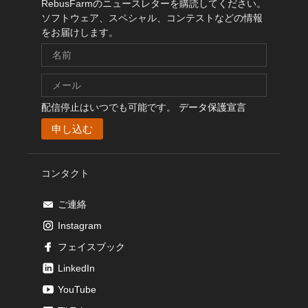
RebusFarmのニュースレターを購読してください。
ソフトウェア、スペシャル、コンテストなどの情報
をお届けします。
配信停止はいつでも可能です。
データ保護宣言
コンタクト
ご連絡
Instagram
フェイスブック
LinkedIn
YouTube