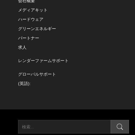
会社概要
メディアキット
ハードウェア
グリーンエネルギー
パートナー
求人
レンダーファームサポート
グローバルサポート
(英語):