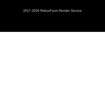
2017-2026 RebusFarm Render Service