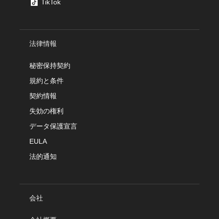
TikTok
法律情報
秘密保持契約
規約と条件
契約情報
失効の権利
データ保護宣言
EULA
法的通知
会社