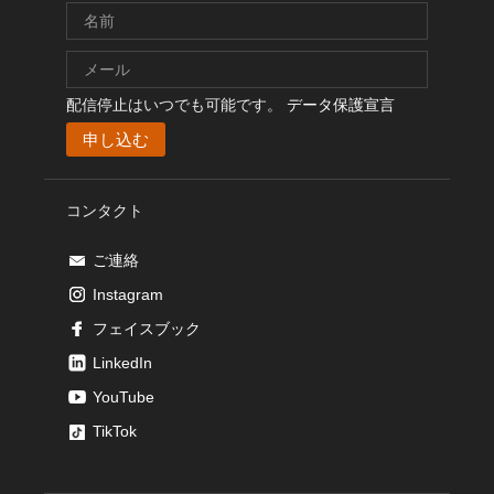
配信停止はいつでも可能です。
データ保護宣言
コンタクト
ご連絡
Instagram
フェイスブック
LinkedIn
YouTube
TikTok