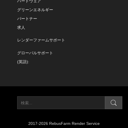
ハードウェア
グリーンエネルギー
パートナー
求人
レンダーファームサポート
グローバルサポート
(英語):
2017-2026 RebusFarm Render Service