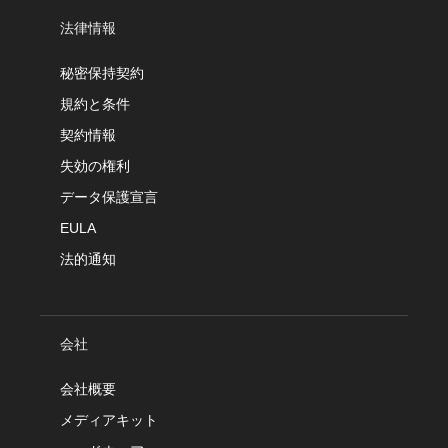
法律情報
秘密保持契約
規約と条件
契約情報
失効の権利
データ保護宣言
EULA
法的通知
会社
会社概要
メディアキット