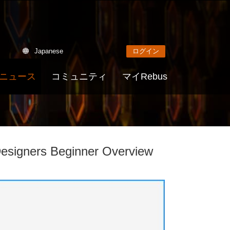
Japanese
ログイン
ニュース
コミュニティ
マイRebus
 Designers Beginner Overview