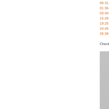
00:31
01:36
03:40
15:28
19:25
24:45
26:38
Check