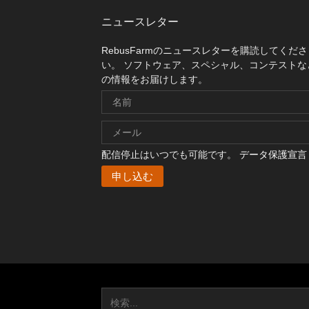
ニュースレター
RebusFarmのニュースレターを購読してくださ
い。 ソフトウェア、スペシャル、コンテストな
の情報をお届けします。
配信停止はいつでも可能です。
データ保護宣言