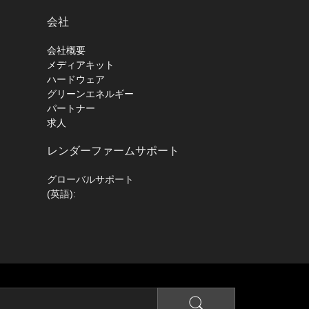
会社
会社概要
メディアキット
ハードウェア
グリーンエネルギー
パートナー
求人
レンダーファームサポート
グローバルサポート
(英語):