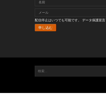
配信停止はいつでも可能です。
データ保護宣言