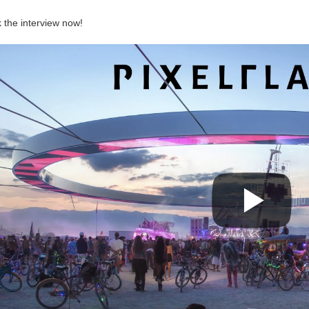
 the interview now!