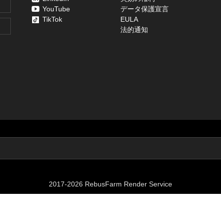
YouTube
データ保護宣言
TikTok
EULA
法的通知
2017-2026 RebusFarm Render Service