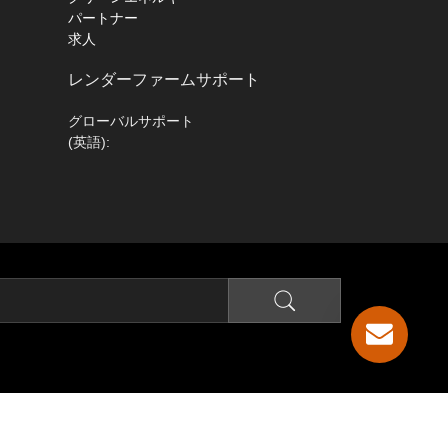
パートナー
求人
レンダーファームサポート
グローバルサポート
(英語):