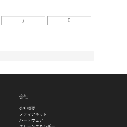
会社
会社概要
メディアキット
ハードウェア
グリーンエネルギー