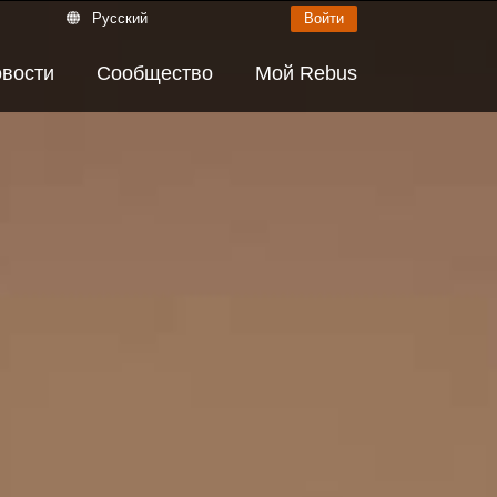
Русский
Войти
вости
Сообщество
Мой Rebus