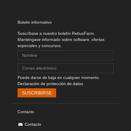
Boletin informativo
Suscríbase a nuestro boletín RebusFarm.
Manténgase informado sobre software, ofertas
especiales y concursos.
Puede darse de baja en cualquier momento.
Declaración de protección de datos
Contacto
Contacto