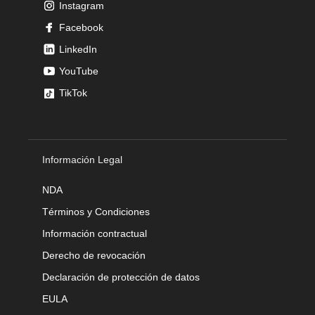
Instagram
Facebook
LinkedIn
YouTube
TikTok
Información Legal
NDA
Términos y Condiciones
Información contractual
Derecho de revocación
Declaración de protección de datos
EULA