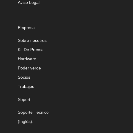
Aviso Legal
Empresa
Sobre nosotros
Kit De Prensa
Hardware
Poder verde
Socios
Trabajos
Soport
Soporte Técnico
(Inglés):